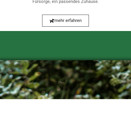
Fürsorge, ein passendes Zuhause.
mehr erfahren