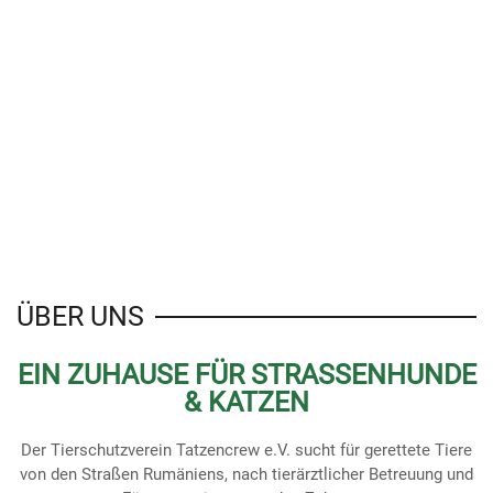
ÜBER UNS
EIN ZUHAUSE FÜR STRASSENHUNDE &
KATZEN
Der Tierschutzverein Tatzencrew e.V. sucht für gerettete Tiere
von den Straßen Rumäniens, nach tierärztlicher Betreuung und