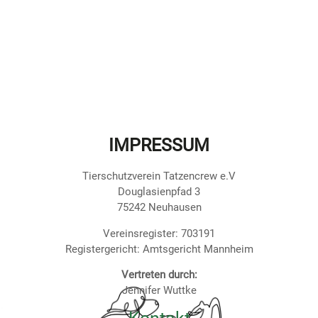
IMPRESSUM
Tierschutzverein Tatzencrew e.V
Douglasienpfad 3
75242 Neuhausen
Vereinsregister: 703191
Registergericht: Amtsgericht Mannheim
Vertreten durch:
Jennifer Wuttke