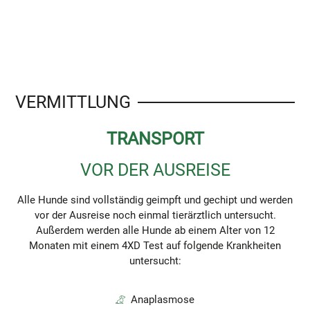
VERMITTLUNG
TRANSPORT
VOR DER AUSREISE
Alle Hunde sind vollständig geimpft und gechipt und werden
vor der Ausreise noch einmal tierärztlich untersucht.
Außerdem werden alle Hunde ab einem Alter von 12
Monaten mit einem 4XD Test auf folgende Krankheiten
untersucht:
Anaplasmose