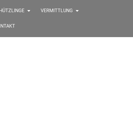
HÜTZLINGE
VERMITTLUNG
ONTAKT