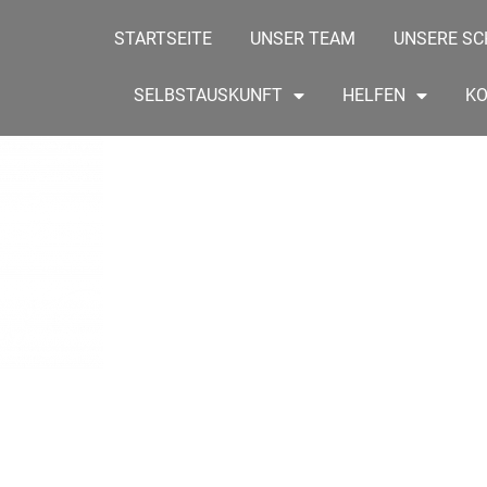
STARTSEITE
UNSER TEAM
UNSERE SC
SELBSTAUSKUNFT
HELFEN
K