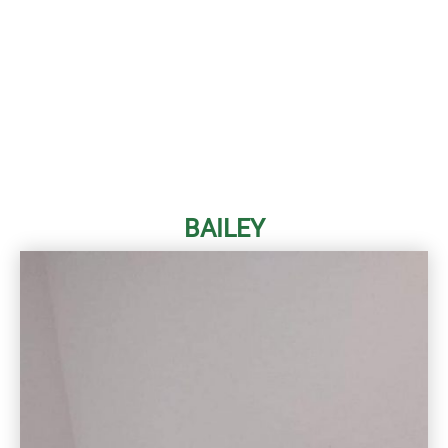
BAILEY