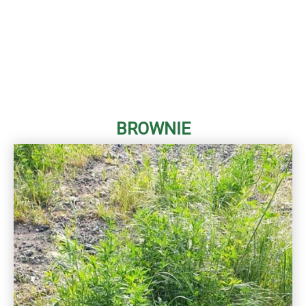
BROWNIE