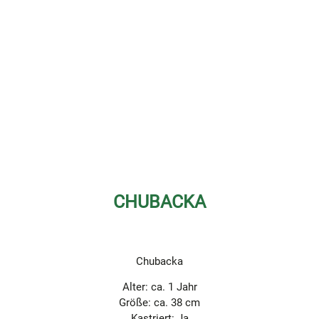
CHUBACKA
Chubacka
Alter: ca. 1 Jahr
Größe: ca. 38 cm
Kastriert: Ja