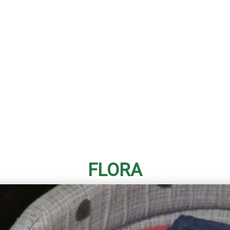
FLORA