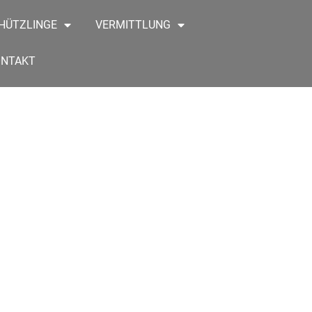
HÜTZLINGE
VERMITTLUNG
ONTAKT