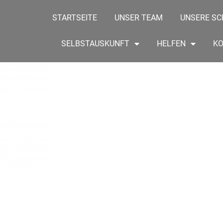
STARTSEITE
UNSER TEAM
UNSERE SC
SELBSTAUSKUNFT
HELFEN
K