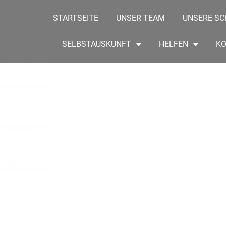
STARTSEITE
UNSER TEAM
UNSERE SC
SELBSTAUSKUNFT
HELFEN
K