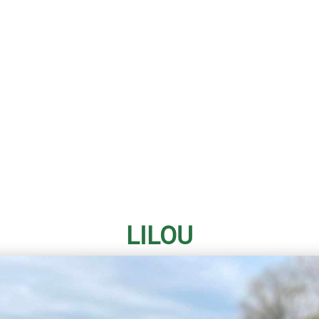
LILOU