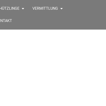
HÜTZLINGE
VERMITTLUNG
ONTAKT