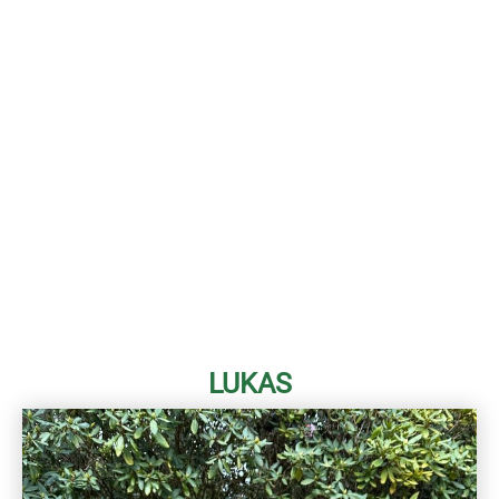
LUKAS