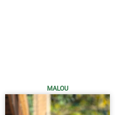
MALOU