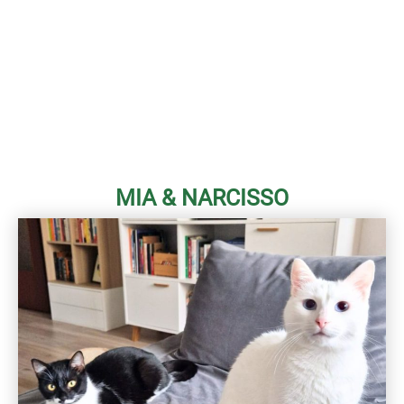
MIA & NARCISSO