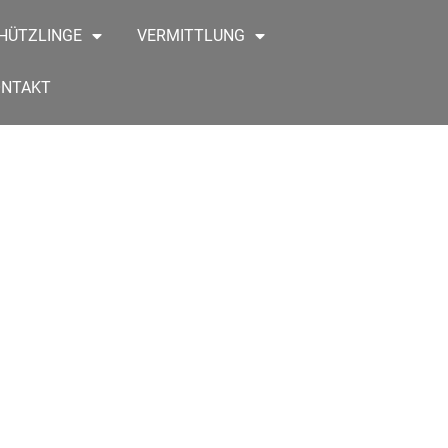
HÜTZLINGE
VERMITTLUNG
ONTAKT