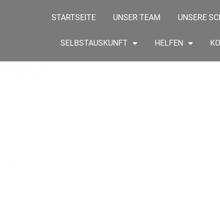
STARTSEITE
UNSER TEAM
UNSERE SC
SELBSTAUSKUNFT
HELFEN
K