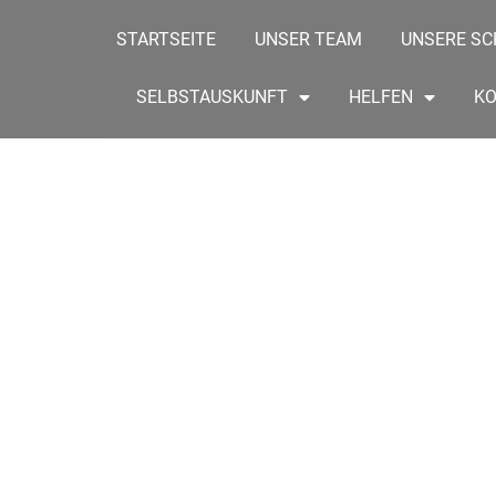
STARTSEITE
UNSER TEAM
UNSERE SC
SELBSTAUSKUNFT
HELFEN
K