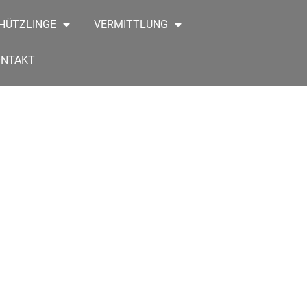
HÜTZLINGE
VERMITTLUNG
ONTAKT